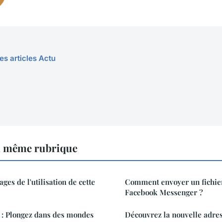
es articles Actu
a même rubrique
ages de l'utilisation de cette
Comment envoyer un fichie
Facebook Messenger ?
le : Plongez dans des mondes
Découvrez la nouvelle adre