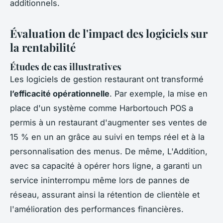
additionnels.
Évaluation de l'impact des logiciels sur
la rentabilité
Études de cas illustratives
Les logiciels de gestion restaurant ont transformé
l’efficacité opérationnelle
. Par exemple, la mise en
place d'un système comme Harbortouch POS a
permis à un restaurant d'augmenter ses ventes de
15 % en un an grâce au suivi en temps réel et à la
personnalisation des menus. De même, L'Addition,
avec sa capacité à opérer hors ligne, a garanti un
service ininterrompu même lors de pannes de
réseau, assurant ainsi la rétention de clientèle et
l'amélioration des performances financières.