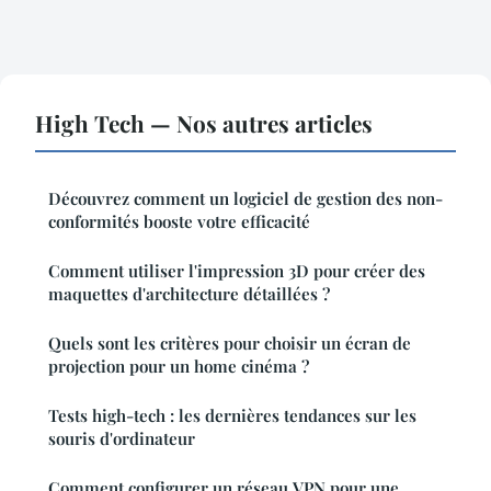
High Tech — Nos autres articles
Découvrez comment un logiciel de gestion des non-
conformités booste votre efficacité
Comment utiliser l'impression 3D pour créer des
maquettes d'architecture détaillées ?
Quels sont les critères pour choisir un écran de
projection pour un home cinéma ?
Tests high-tech : les dernières tendances sur les
souris d'ordinateur
Comment configurer un réseau VPN pour une