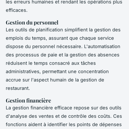
les erreurs humaines et rendant les opérations plus
efficaces.
Gestion du personnel
Les outils de planification simplifient la gestion des
emplois du temps, assurant que chaque service
dispose du personnel nécessaire. L'automatisation
des processus de paie et la gestion des absences
réduisent le temps consacré aux tâches
administratives, permettant une concentration
accrue sur l'aspect humain de la gestion de
restaurant.
Gestion financière
La gestion financière efficace repose sur des outils
d'analyse des ventes et de contrôle des coûts. Ces
fonctions aident à identifier les points de dépenses