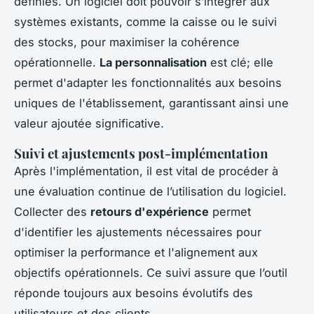
définies. Un logiciel doit pouvoir s’intégrer aux
systèmes existants, comme la caisse ou le suivi
des stocks, pour maximiser la cohérence
opérationnelle.
La personnalisation
est clé; elle
permet d'adapter les fonctionnalités aux besoins
uniques de l'établissement, garantissant ainsi une
valeur ajoutée significative.
Suivi et ajustements post-implémentation
Après l'implémentation, il est vital de procéder à
une évaluation continue de l’utilisation du logiciel.
Collecter des
retours d'expérience
permet
d'identifier les ajustements nécessaires pour
optimiser la performance et l'alignement aux
objectifs opérationnels. Ce suivi assure que l’outil
réponde toujours aux besoins évolutifs des
utilisateurs et des clients.