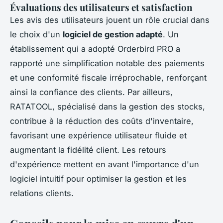
Évaluations des utilisateurs et satisfaction
Les avis des utilisateurs jouent un rôle crucial dans
le choix d'un
logiciel de gestion adapté
. Un
établissement qui a adopté Orderbird PRO a
rapporté une simplification notable des paiements
et une conformité fiscale irréprochable, renforçant
ainsi la confiance des clients. Par ailleurs,
RATATOOL, spécialisé dans la gestion des stocks,
contribue à la réduction des coûts d'inventaire,
favorisant une expérience utilisateur fluide et
augmentant la fidélité client. Les retours
d'expérience mettent en avant l'importance d'un
logiciel intuitif pour optimiser la gestion et les
relations clients.