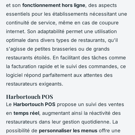
et son
fonctionnement hors ligne
, des aspects
essentiels pour les établissements nécessitant une
continuité de service, même en cas de coupure
internet. Son adaptabilité permet une utilisation
optimale dans divers types de restaurants, qu'il
s'agisse de petites brasseries ou de grands
restaurants étoilés. En facilitant des tâches comme
la facturation rapide et le suivi des commandes, ce
logiciel répond parfaitement aux attentes des
restaurateurs exigeants.
Harbortouch POS
Le
Harbortouch POS
propose un suivi des ventes
en
temps réel
, augmentant ainsi la réactivité des
restaurateurs dans leur gestion quotidienne. La
possibilité de
personnaliser les menus
offre une