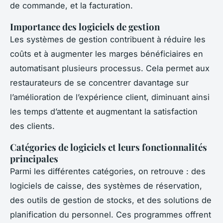
de commande, et la facturation.
Importance des logiciels de gestion
Les systèmes de gestion contribuent à réduire les
coûts et à augmenter les marges bénéficiaires en
automatisant plusieurs processus. Cela permet aux
restaurateurs de se concentrer davantage sur
l’amélioration de l’expérience client, diminuant ainsi
les temps d’attente et augmentant la satisfaction
des clients.
Catégories de logiciels et leurs fonctionnalités
principales
Parmi les différentes catégories, on retrouve : des
logiciels de caisse, des systèmes de réservation,
des outils de gestion de stocks, et des solutions de
planification du personnel. Ces programmes offrent