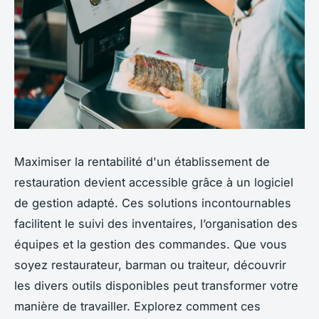
Maximiser la rentabilité d'un établissement de
restauration devient accessible grâce à un logiciel
de gestion adapté. Ces solutions incontournables
facilitent le suivi des inventaires, l’organisation des
équipes et la gestion des commandes. Que vous
soyez restaurateur, barman ou traiteur, découvrir
les divers outils disponibles peut transformer votre
manière de travailler. Explorez comment ces