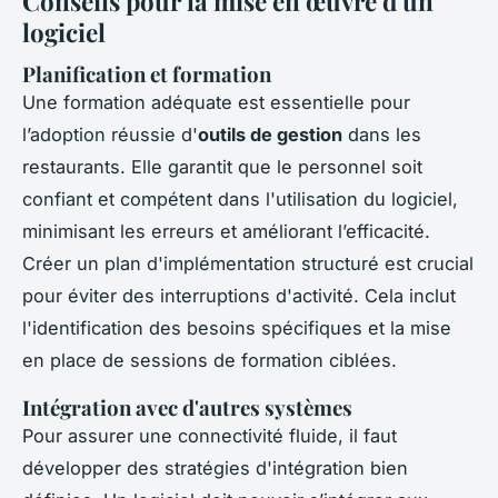
Conseils pour la mise en œuvre d'un
logiciel
Planification et formation
Une formation adéquate est essentielle pour
l’adoption réussie d'
outils de gestion
dans les
restaurants. Elle garantit que le personnel soit
confiant et compétent dans l'utilisation du logiciel,
minimisant les erreurs et améliorant l’efficacité.
Créer un plan d'implémentation structuré est crucial
pour éviter des interruptions d'activité. Cela inclut
l'identification des besoins spécifiques et la mise
en place de sessions de formation ciblées.
Intégration avec d'autres systèmes
Pour assurer une connectivité fluide, il faut
développer des stratégies d'intégration bien