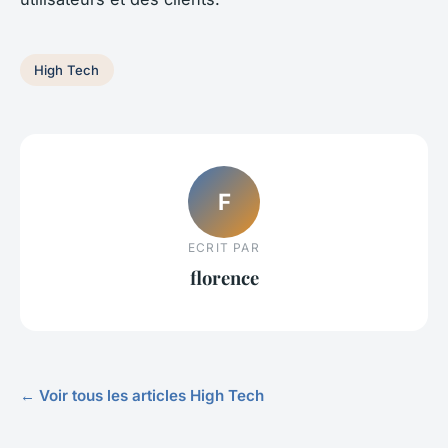
High Tech
F
ECRIT PAR
florence
← Voir tous les articles High Tech