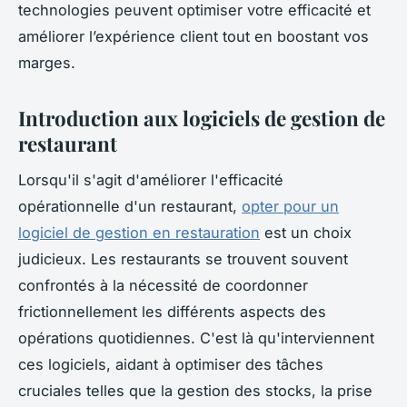
technologies peuvent optimiser votre efficacité et
améliorer l’expérience client tout en boostant vos
marges.
Introduction aux logiciels de gestion de
restaurant
Lorsqu'il s'agit d'améliorer l'efficacité
opérationnelle d'un restaurant,
opter pour un
logiciel de gestion en restauration
est un choix
judicieux. Les restaurants se trouvent souvent
confrontés à la nécessité de coordonner
frictionnellement les différents aspects des
opérations quotidiennes. C'est là qu'interviennent
ces logiciels, aidant à optimiser des tâches
cruciales telles que la gestion des stocks, la prise