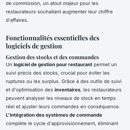
de commission, un atout majeur pour les
restaurateurs souhaitant augmenter leur chiffre
d'affaires.
Fonctionnalités essentielles des
logiciels de gestion
Gestion des stocks et des commandes
Un
logiciel de gestion pour restaurant
permet un
suivi précis des stocks, crucial pour éviter les
ruptures ou les surplus. Grâce à des outils de suivi
et d'optimisation des
inventaires
, les restaurateurs
peuvent analyser les niveaux de stock en temps
réel et ajuster leurs commandes en conséquence.
L'intégration des systèmes de commande
complète le cycle d'approvisionnement, éliminant