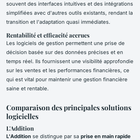
souvent des interfaces intuitives et des intégrations
simplifiées avec d'autres outils existants, rendant la
transition et l'adaptation quasi immédiates.
Rentabilité et efficacité accrues
Les logiciels de gestion permettent une prise de
décision basée sur des données précises et en
temps réel. Ils fournissent une visibilité approfondie
sur les ventes et les performances financières, ce
qui est vital pour maintenir une gestion financière
saine et rentable.
Comparaison des principales solutions
logicielles
L'Addition
L'Addition
se distingue par sa
prise en main rapide