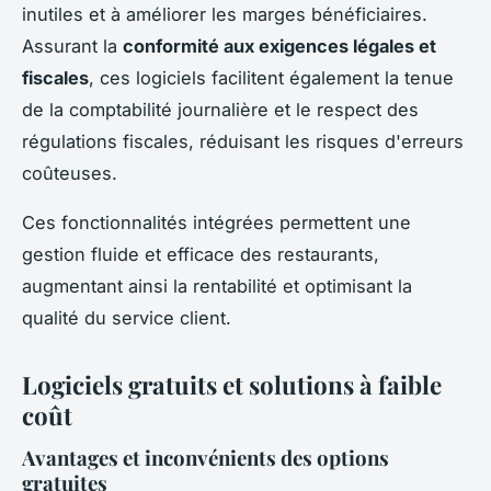
inutiles et à améliorer les marges bénéficiaires.
Assurant la
conformité aux exigences légales et
fiscales
, ces logiciels facilitent également la tenue
de la comptabilité journalière et le respect des
régulations fiscales, réduisant les risques d'erreurs
coûteuses.
Ces fonctionnalités intégrées permettent une
gestion fluide et efficace des restaurants,
augmentant ainsi la rentabilité et optimisant la
qualité du service client.
Logiciels gratuits et solutions à faible
coût
Avantages et inconvénients des options
gratuites