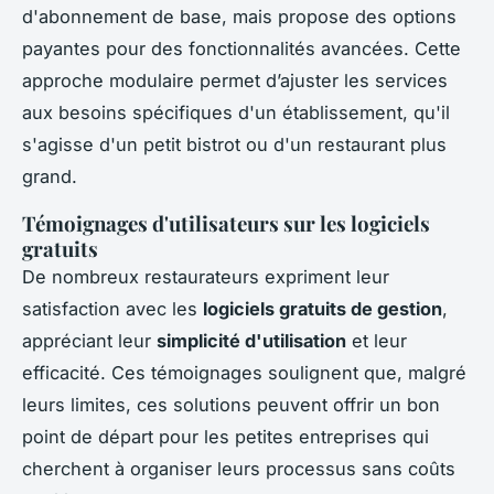
d'abonnement de base, mais propose des options
payantes pour des fonctionnalités avancées. Cette
approche modulaire permet d’ajuster les services
aux besoins spécifiques d'un établissement, qu'il
s'agisse d'un petit bistrot ou d'un restaurant plus
grand.
Témoignages d'utilisateurs sur les logiciels
gratuits
De nombreux restaurateurs expriment leur
satisfaction avec les
logiciels gratuits de gestion
,
appréciant leur
simplicité d'utilisation
et leur
efficacité. Ces témoignages soulignent que, malgré
leurs limites, ces solutions peuvent offrir un bon
point de départ pour les petites entreprises qui
cherchent à organiser leurs processus sans coûts