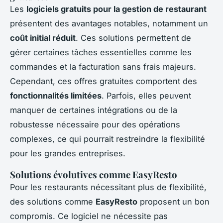
Les
logiciels gratuits pour la gestion de restaurant
présentent des avantages notables, notamment un
coût initial réduit
. Ces solutions permettent de
gérer certaines tâches essentielles comme les
commandes et la facturation sans frais majeurs.
Cependant, ces offres gratuites comportent des
fonctionnalités limitées
. Parfois, elles peuvent
manquer de certaines intégrations ou de la
robustesse nécessaire pour des opérations
complexes, ce qui pourrait restreindre la flexibilité
pour les grandes entreprises.
Solutions évolutives comme EasyResto
Pour les restaurants nécessitant plus de flexibilité,
des solutions comme
EasyResto
proposent un bon
compromis. Ce logiciel ne nécessite pas