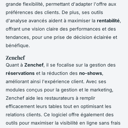
grande flexibilité, permettant d'adapter l'offre aux
préférences des clients. De plus, ses outils
d'analyse avancés aident à maximiser la
rentabilité
,
offrant une vision claire des performances et des
tendances, pour une prise de décision éclairée et
bénéfique.
Zenchef
Quant à
Zenchef
, il se focalise sur la gestion des
réservations
et la réduction des
no-shows
,
améliorant ainsi l'expérience client. Avec ses
modules conçus pour la gestion et le marketing,
Zenchef aide les restaurateurs à remplir
efficacement leurs tables tout en optimisant les
relations clients. Ce logiciel offre également des
outils pour maximiser la visibilité en ligne sans frais