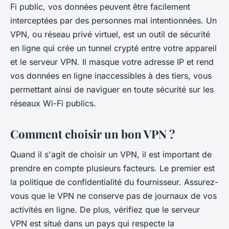
Fi public, vos données peuvent être facilement
interceptées par des personnes mal intentionnées. Un
VPN, ou réseau privé virtuel, est un outil de sécurité
en ligne qui crée un tunnel crypté entre votre appareil
et le serveur VPN. Il masque votre adresse IP et rend
vos données en ligne inaccessibles à des tiers, vous
permettant ainsi de naviguer en toute sécurité sur les
réseaux Wi-Fi publics.
Comment choisir un bon VPN ?
Quand il s'agit de choisir un VPN, il est important de
prendre en compte plusieurs facteurs. Le premier est
la politique de confidentialité du fournisseur. Assurez-
vous que le VPN ne conserve pas de journaux de vos
activités en ligne. De plus, vérifiez que le serveur
VPN est situé dans un pays qui respecte la