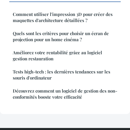
Comment utiliser l'impression 3D pour créer des
maquettes d'architecture détaillées ?
Quels sont les critères pour choisir un écran de
projection pour un home cinéma ?
Améliorez votre rentabilité grâce au logiciel
gestion restauration
Tests high-tech : les dernières tendances sur les
souris d'ordinateur
Découvrez comment un logiciel de gestion des non-
conformités booste votre efficacité