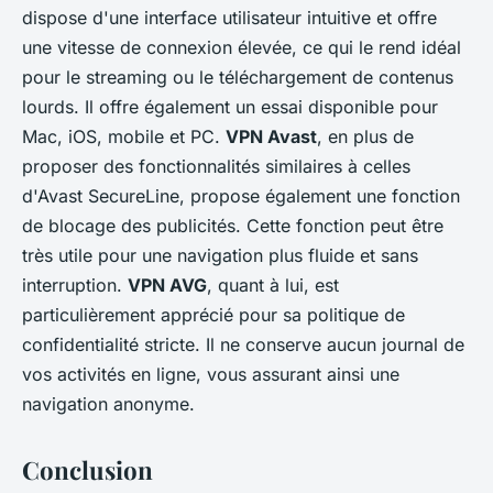
dispose d'une interface utilisateur intuitive et offre
une vitesse de connexion élevée, ce qui le rend idéal
pour le streaming ou le téléchargement de contenus
lourds. Il offre également un essai disponible pour
Mac, iOS, mobile et PC.
VPN Avast
, en plus de
proposer des fonctionnalités similaires à celles
d'Avast SecureLine, propose également une fonction
de blocage des publicités. Cette fonction peut être
très utile pour une navigation plus fluide et sans
interruption.
VPN AVG
, quant à lui, est
particulièrement apprécié pour sa politique de
confidentialité stricte. Il ne conserve aucun journal de
vos activités en ligne, vous assurant ainsi une
navigation anonyme.
Conclusion