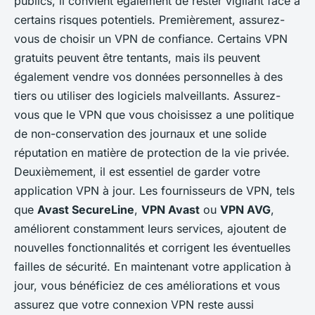
publics, il convient également de rester vigilant face à
certains risques potentiels. Premièrement, assurez-
vous de choisir un VPN de confiance. Certains VPN
gratuits peuvent être tentants, mais ils peuvent
également vendre vos données personnelles à des
tiers ou utiliser des logiciels malveillants. Assurez-
vous que le VPN que vous choisissez a une politique
de non-conservation des journaux et une solide
réputation en matière de protection de la vie privée.
Deuxièmement, il est essentiel de garder votre
application VPN à jour. Les fournisseurs de VPN, tels
que
Avast SecureLine
,
VPN Avast
ou
VPN AVG
,
améliorent constamment leurs services, ajoutent de
nouvelles fonctionnalités et corrigent les éventuelles
failles de sécurité. En maintenant votre application à
jour, vous bénéficiez de ces améliorations et vous
assurez que votre connexion VPN reste aussi