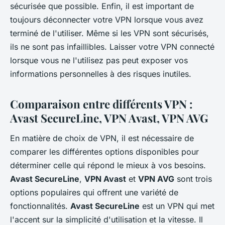
sécurisée que possible. Enfin, il est important de
toujours déconnecter votre VPN lorsque vous avez
terminé de l'utiliser. Même si les VPN sont sécurisés,
ils ne sont pas infaillibles. Laisser votre VPN connecté
lorsque vous ne l'utilisez pas peut exposer vos
informations personnelles à des risques inutiles.
Comparaison entre différents VPN :
Avast SecureLine, VPN Avast, VPN AVG
En matière de choix de VPN, il est nécessaire de
comparer les différentes options disponibles pour
déterminer celle qui répond le mieux à vos besoins.
Avast SecureLine
,
VPN Avast
et
VPN AVG
sont trois
options populaires qui offrent une variété de
fonctionnalités.
Avast SecureLine
est un VPN qui met
l'accent sur la simplicité d'utilisation et la vitesse. Il