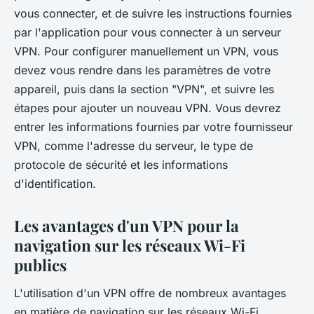
vous connecter, et de suivre les instructions fournies
par l'application pour vous connecter à un serveur
VPN. Pour configurer manuellement un VPN, vous
devez vous rendre dans les paramètres de votre
appareil, puis dans la section "VPN", et suivre les
étapes pour ajouter un nouveau VPN. Vous devrez
entrer les informations fournies par votre fournisseur
VPN, comme l'adresse du serveur, le type de
protocole de sécurité et les informations
d'identification.
Les avantages d'un VPN pour la
navigation sur les réseaux Wi-Fi
publics
L'utilisation d'un VPN offre de nombreux avantages
en matière de navigation sur les réseaux Wi-Fi