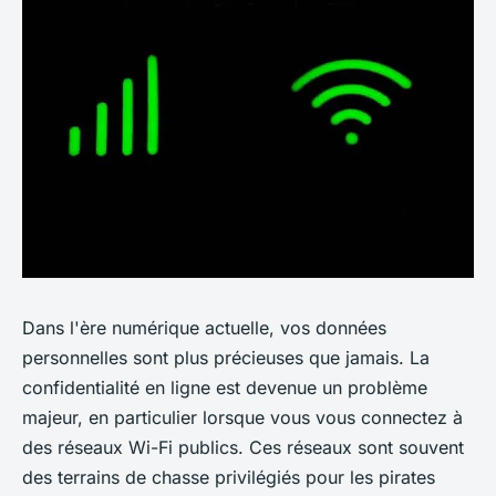
Dans l'ère numérique actuelle, vos données
personnelles sont plus précieuses que jamais. La
confidentialité en ligne est devenue un problème
majeur, en particulier lorsque vous vous connectez à
des réseaux Wi-Fi publics. Ces réseaux sont souvent
des terrains de chasse privilégiés pour les pirates