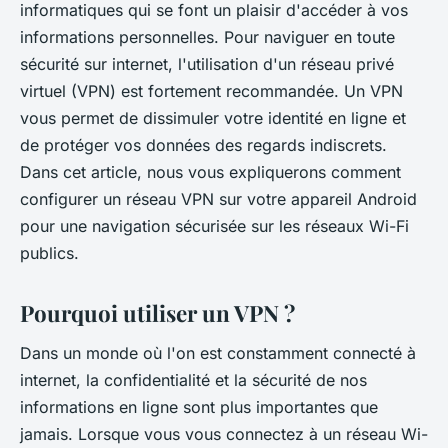
informatiques qui se font un plaisir d'accéder à vos
informations personnelles. Pour naviguer en toute
sécurité sur internet, l'utilisation d'un réseau privé
virtuel (VPN) est fortement recommandée. Un VPN
vous permet de dissimuler votre identité en ligne et
de protéger vos données des regards indiscrets.
Dans cet article, nous vous expliquerons comment
configurer un réseau VPN sur votre appareil Android
pour une navigation sécurisée sur les réseaux Wi-Fi
publics.
Pourquoi utiliser un VPN ?
Dans un monde où l'on est constamment connecté à
internet, la confidentialité et la sécurité de nos
informations en ligne sont plus importantes que
jamais. Lorsque vous vous connectez à un réseau Wi-