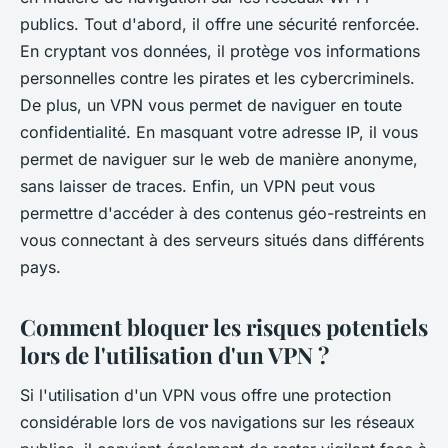
publics. Tout d'abord, il offre une sécurité renforcée.
En cryptant vos données, il protège vos informations
personnelles contre les pirates et les cybercriminels.
De plus, un VPN vous permet de naviguer en toute
confidentialité. En masquant votre adresse IP, il vous
permet de naviguer sur le web de manière anonyme,
sans laisser de traces. Enfin, un VPN peut vous
permettre d'accéder à des contenus géo-restreints en
vous connectant à des serveurs situés dans différents
pays.
Comment bloquer les risques potentiels
lors de l'utilisation d'un VPN ?
Si l'utilisation d'un VPN vous offre une protection
considérable lors de vos navigations sur les réseaux