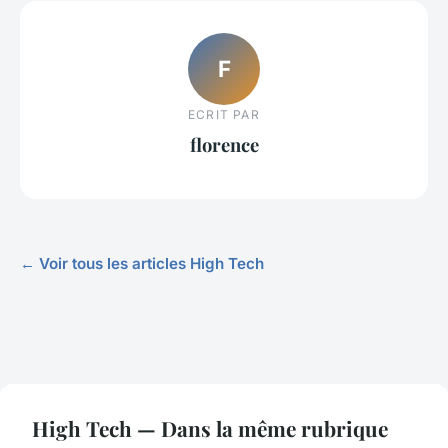
F
ECRIT PAR
florence
← Voir tous les articles High Tech
High Tech — Dans la même rubrique