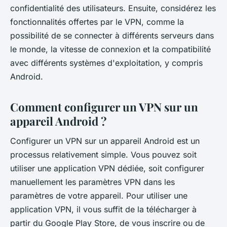
confidentialité des utilisateurs. Ensuite, considérez les
fonctionnalités offertes par le VPN, comme la
possibilité de se connecter à différents serveurs dans
le monde, la vitesse de connexion et la compatibilité
avec différents systèmes d'exploitation, y compris
Android.
Comment configurer un VPN sur un
appareil Android ?
Configurer un VPN sur un appareil Android est un
processus relativement simple. Vous pouvez soit
utiliser une application VPN dédiée, soit configurer
manuellement les paramètres VPN dans les
paramètres de votre appareil. Pour utiliser une
application VPN, il vous suffit de la télécharger à
partir du Google Play Store, de vous inscrire ou de