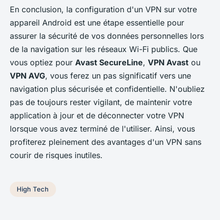
En conclusion, la configuration d'un VPN sur votre
appareil Android est une étape essentielle pour
assurer la sécurité de vos données personnelles lors
de la navigation sur les réseaux Wi-Fi publics. Que
vous optiez pour
Avast SecureLine
,
VPN Avast
ou
VPN AVG
, vous ferez un pas significatif vers une
navigation plus sécurisée et confidentielle. N'oubliez
pas de toujours rester vigilant, de maintenir votre
application à jour et de déconnecter votre VPN
lorsque vous avez terminé de l'utiliser. Ainsi, vous
profiterez pleinement des avantages d'un VPN sans
courir de risques inutiles.
High Tech