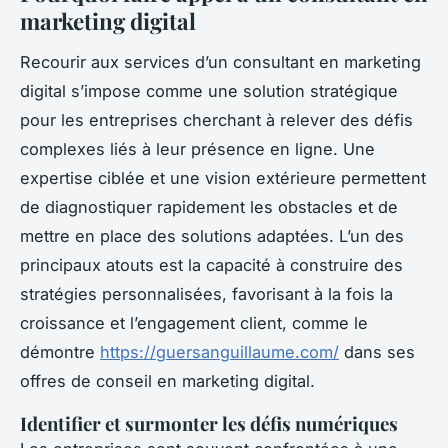
marketing digital
Recourir aux services d’un consultant en marketing
digital s’impose comme une solution stratégique
pour les entreprises cherchant à relever des défis
complexes liés à leur présence en ligne. Une
expertise ciblée et une vision extérieure permettent
de diagnostiquer rapidement les obstacles et de
mettre en place des solutions adaptées. L’un des
principaux atouts est la capacité à construire des
stratégies personnalisées, favorisant à la fois la
croissance et l’engagement client, comme le
démontre
https://guersanguillaume.com/
dans ses
offres de conseil en marketing digital.
Identifier et surmonter les défis numériques