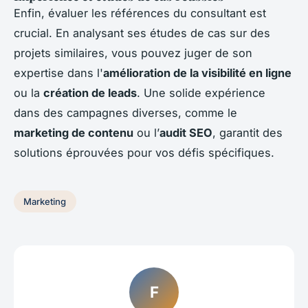
Enfin, évaluer les références du consultant est
crucial. En analysant ses études de cas sur des
projets similaires, vous pouvez juger de son
expertise dans l'
amélioration de la visibilité en ligne
ou la
création de leads
. Une solide expérience
dans des campagnes diverses, comme le
marketing de contenu
ou l’
audit SEO
, garantit des
solutions éprouvées pour vos défis spécifiques.
Marketing
F