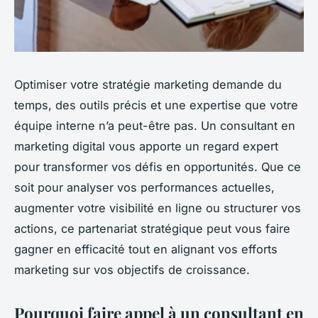
Optimiser votre stratégie marketing demande du
temps, des outils précis et une expertise que votre
équipe interne n’a peut-être pas. Un consultant en
marketing digital vous apporte un regard expert
pour transformer vos défis en opportunités. Que ce
soit pour analyser vos performances actuelles,
augmenter votre visibilité en ligne ou structurer vos
actions, ce partenariat stratégique peut vous faire
gagner en efficacité tout en alignant vos efforts
marketing sur vos objectifs de croissance.
Pourquoi faire appel à un consultant en