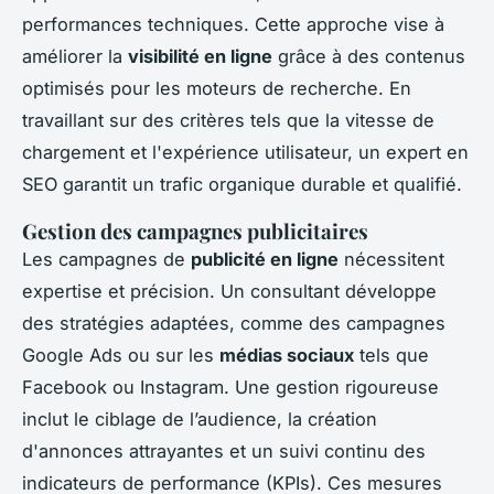
performances techniques. Cette approche vise à
améliorer la
visibilité en ligne
grâce à des contenus
optimisés pour les moteurs de recherche. En
travaillant sur des critères tels que la vitesse de
chargement et l'expérience utilisateur, un expert en
SEO garantit un trafic organique durable et qualifié.
Gestion des campagnes publicitaires
Les campagnes de
publicité en ligne
nécessitent
expertise et précision. Un consultant développe
des stratégies adaptées, comme des campagnes
Google Ads ou sur les
médias sociaux
tels que
Facebook ou Instagram. Une gestion rigoureuse
inclut le ciblage de l’audience, la création
d'annonces attrayantes et un suivi continu des
indicateurs de performance (KPIs). Ces mesures