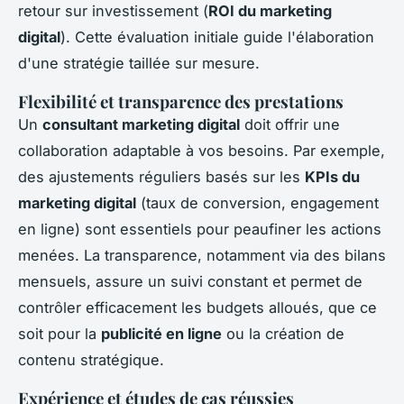
retour sur investissement (
ROI du marketing
digital
). Cette évaluation initiale guide l'élaboration
d'une stratégie taillée sur mesure.
Flexibilité et transparence des prestations
Un
consultant marketing digital
doit offrir une
collaboration adaptable à vos besoins. Par exemple,
des ajustements réguliers basés sur les
KPIs du
marketing digital
(taux de conversion, engagement
en ligne) sont essentiels pour peaufiner les actions
menées. La transparence, notamment via des bilans
mensuels, assure un suivi constant et permet de
contrôler efficacement les budgets alloués, que ce
soit pour la
publicité en ligne
ou la création de
contenu stratégique.
Expérience et études de cas réussies