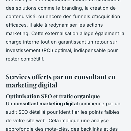
des solutions comme le branding, la création de
contenu visé, ou encore des funnels d’acquisition
efficaces, il aide à redynamiser les actions
marketing. Cette externalisation allège également la
charge interne tout en garantissant un retour sur
investissement (ROI) optimal, indispensable pour
rester compétitif.
Services offerts par un consultant en
marketing digital
Optimisation SEO et trafic organique
Un
consultant marketing digital
commence par un
audit SEO détaillé pour identifier les points faibles
de votre site web. Cela implique une analyse
approfondie des mots-clés, des backlinks et des