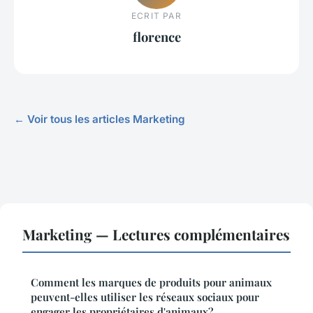
ECRIT PAR
florence
← Voir tous les articles Marketing
Marketing — Lectures complémentaires
Comment les marques de produits pour animaux
peuvent-elles utiliser les réseaux sociaux pour
engager les propriétaires d'animaux?