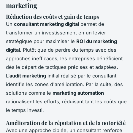
marketing
Réduction des coûts et gain de temps
Un
consultant marketing digital
permet de
transformer un investissement en un levier
stratégique pour maximiser le
ROI du marketing
digital
. Plutôt que de perdre du temps avec des
approches inefficaces, les entreprises bénéficient
dès le départ de tactiques précises et adaptées.
L’
audit marketing
initial réalisé par le consultant
identifie les zones d'amélioration. Par la suite, des
solutions comme le
marketing automation
rationalisent les efforts, réduisant tant les coûts que
le temps investi.
Amélioration de la réputation et de la notoriété
Avec une approche ciblée, un consultant renforce