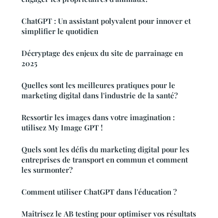
ChatGPT : Un assistant polyvalent pour innover et
simplifier le quotidien
Décryptage des enjeux du site de parrainage en
2025
Quelles sont les meilleures pratiques pour le
marketing digital dans l'industrie de la santé?
Ressortir les images dans votre imagination :
utilisez My Image GPT !
Quels sont les défis du marketing digital pour les
entreprises de transport en commun et comment
les surmonter?
Comment utiliser ChatGPT dans l'éducation ?
Maîtrisez le AB testing pour optimiser vos résultats