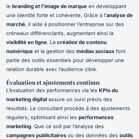
le
branding et l'image de marque
en développant
une identité forte et cohérente. Grâce à l’
analyse de
marché
, il aide à positionner l’entreprise sur des
créneaux différenciants, augmentant ainsi la
visibilité en ligne
. La
création de contenu
numérique
et la gestion des
médias sociaux
font
partie des outils essentiels pour développer une
relation durable avec l’audience cible.
Évaluation et ajustements continus
L’évaluation des performances via les
KPIs du
marketing digital
assure un suivi précis des
résultats. Le consultant procède à des ajustements
réguliers, optimisant ainsi les
performances
marketing
. Que ce soit par l’analyse des
campagnes publicitaires
ou des données des
outils