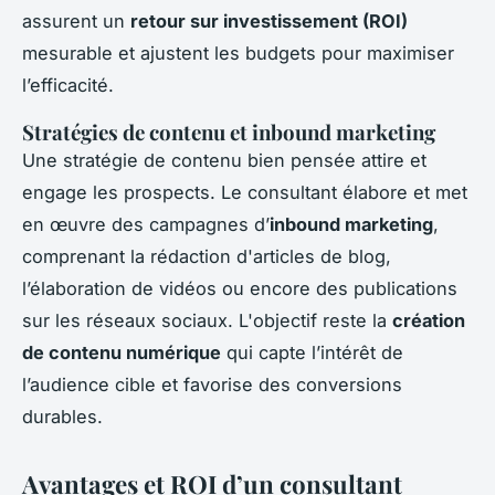
assurent un
retour sur investissement (ROI)
mesurable et ajustent les budgets pour maximiser
l’efficacité.
Stratégies de contenu et inbound marketing
Une stratégie de contenu bien pensée attire et
engage les prospects. Le consultant élabore et met
en œuvre des campagnes d’
inbound marketing
,
comprenant la rédaction d'articles de blog,
l’élaboration de vidéos ou encore des publications
sur les réseaux sociaux. L'objectif reste la
création
de contenu numérique
qui capte l’intérêt de
l’audience cible et favorise des conversions
durables.
Avantages et ROI d’un consultant