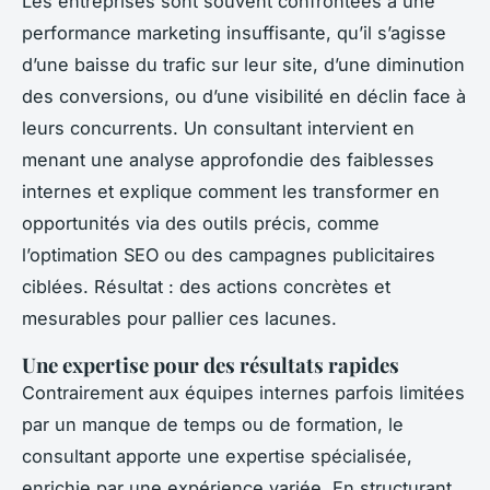
Les entreprises sont souvent confrontées à une
performance marketing insuffisante, qu’il s’agisse
d’une baisse du trafic sur leur site, d’une diminution
des conversions, ou d’une visibilité en déclin face à
leurs concurrents. Un consultant intervient en
menant une analyse approfondie des faiblesses
internes et explique comment les transformer en
opportunités via des outils précis, comme
l’optimation SEO ou des campagnes publicitaires
ciblées. Résultat : des actions concrètes et
mesurables pour pallier ces lacunes.
Une expertise pour des résultats rapides
Contrairement aux équipes internes parfois limitées
par un manque de temps ou de formation, le
consultant apporte une expertise spécialisée,
enrichie par une expérience variée. En structurant