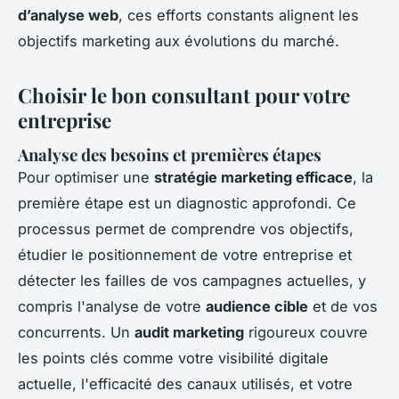
d’analyse web
, ces efforts constants alignent les
objectifs marketing aux évolutions du marché.
Choisir le bon consultant pour votre
entreprise
Analyse des besoins et premières étapes
Pour optimiser une
stratégie marketing efficace
, la
première étape est un diagnostic approfondi. Ce
processus permet de comprendre vos objectifs,
étudier le positionnement de votre entreprise et
détecter les failles de vos campagnes actuelles, y
compris l'analyse de votre
audience cible
et de vos
concurrents. Un
audit marketing
rigoureux couvre
les points clés comme votre visibilité digitale
actuelle, l'efficacité des canaux utilisés, et votre