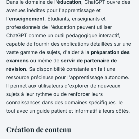
Dans le domaine de l'
éducation
, ChatGPT ouvre des
avenues inédites pour l'apprentissage et
l'
enseignement
. Étudiants, enseignants et
professionnels de l'éducation peuvent utiliser
ChatGPT comme un outil pédagogique interactif,
capable de fournir des explications détaillées sur une
vaste gamme de sujets, d'aider à la
préparation des
examens
ou même de
servir de partenaire de
révision
. Sa disponibilité constante en fait une
ressource précieuse pour l'apprentissage autonome.
Il permet aux utilisateurs d'explorer de nouveaux
sujets à leur rythme ou de renforcer leurs
connaissances dans des domaines spécifiques, le
tout avec un guide patient et informatif à leurs côtés.
Création de contenu