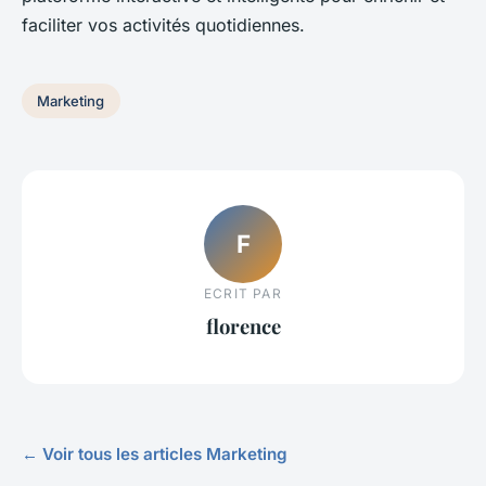
faciliter vos activités quotidiennes.
Marketing
F
ECRIT PAR
florence
← Voir tous les articles Marketing