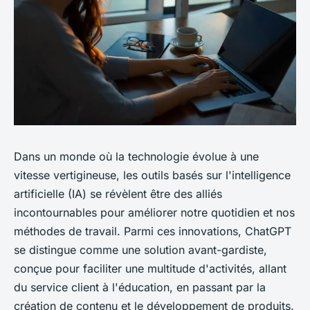
Dans un monde où la technologie évolue à une
vitesse vertigineuse, les outils basés sur l'intelligence
artificielle (IA) se révèlent être des alliés
incontournables pour améliorer notre quotidien et nos
méthodes de travail. Parmi ces innovations, ChatGPT
se distingue comme une solution avant-gardiste,
conçue pour faciliter une multitude d'activités, allant
du service client à l'éducation, en passant par la
création de contenu et le développement de produits.