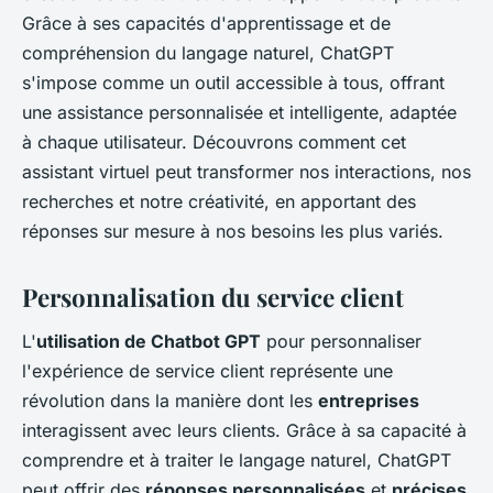
Grâce à ses capacités d'apprentissage et de
compréhension du langage naturel, ChatGPT
s'impose comme un outil accessible à tous, offrant
une assistance personnalisée et intelligente, adaptée
à chaque utilisateur. Découvrons comment cet
assistant virtuel peut transformer nos interactions, nos
recherches et notre créativité, en apportant des
réponses sur mesure à nos besoins les plus variés.
Personnalisation du service client
L'
utilisation de Chatbot GPT
pour personnaliser
l'expérience de service client représente une
révolution dans la manière dont les
entreprises
interagissent avec leurs clients. Grâce à sa capacité à
comprendre et à traiter le langage naturel, ChatGPT
peut offrir des
réponses personnalisées
et
précises