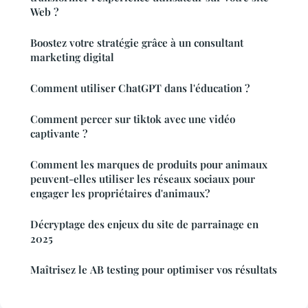
Web ?
Boostez votre stratégie grâce à un consultant
marketing digital
Comment utiliser ChatGPT dans l'éducation ?
Comment percer sur tiktok avec une vidéo
captivante ?
Comment les marques de produits pour animaux
peuvent-elles utiliser les réseaux sociaux pour
engager les propriétaires d'animaux?
Décryptage des enjeux du site de parrainage en
2025
Maîtrisez le AB testing pour optimiser vos résultats