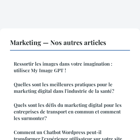
Marketing — Nos autres articles
Ressortir les images dans votre imagination :
utilisez My Image GPT !
Quelles sont les meilleures pratiques pour le
marketing digital dans l'industrie de la santé?
Quels sont les défis du marketing digital pour les
entreprises de transport en commun et comment
les surmonter?
Comment un Chatbot Wordpress peut-il
transformer l'expérience utilisateur sur votre site