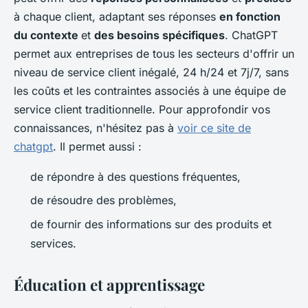
à chaque client, adaptant ses réponses
en fonction
du contexte
et
des besoins spécifiques
. ChatGPT
permet aux entreprises de tous les secteurs d'offrir un
niveau de service client inégalé, 24 h/24 et 7j/7, sans
les coûts et les contraintes associés à une équipe de
service client traditionnelle. Pour approfondir vos
connaissances, n'hésitez pas à
voir ce site de
chatgpt
. Il permet aussi :
de répondre à des questions fréquentes,
de résoudre des problèmes,
de fournir des informations sur des produits et
services.
Éducation et apprentissage