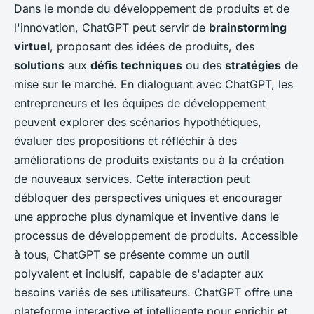
Dans le monde du développement de produits et de
l'innovation, ChatGPT peut servir de
brainstorming
virtuel
, proposant des idées de produits, des
solutions
aux
défis techniques
ou des
stratégies
de
mise sur le marché. En dialoguant avec ChatGPT, les
entrepreneurs et les équipes de développement
peuvent explorer des scénarios hypothétiques,
évaluer des propositions et réfléchir à des
améliorations de produits existants ou à la création
de nouveaux services. Cette interaction peut
débloquer des perspectives uniques et encourager
une approche plus dynamique et inventive dans le
processus de développement de produits. Accessible
à tous, ChatGPT se présente comme un outil
polyvalent et inclusif, capable de s'adapter aux
besoins variés de ses utilisateurs. ChatGPT offre une
plateforme interactive et intelligente pour enrichir et