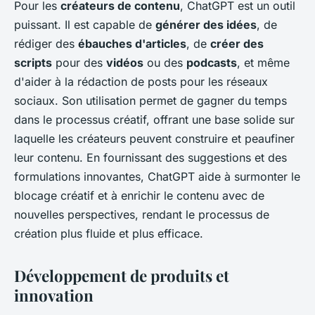
Pour les
créateurs de contenu
, ChatGPT est un outil
puissant. Il est capable de
générer des idées
, de
rédiger des
ébauches d'articles
, de
créer des
scripts
pour des
vidéos
ou des
podcasts
, et même
d'aider à la rédaction de posts pour les réseaux
sociaux. Son utilisation permet de gagner du temps
dans le processus créatif, offrant une base solide sur
laquelle les créateurs peuvent construire et peaufiner
leur contenu. En fournissant des suggestions et des
formulations innovantes, ChatGPT aide à surmonter le
blocage créatif et à enrichir le contenu avec de
nouvelles perspectives, rendant le processus de
création plus fluide et plus efficace.
Développement de produits et
innovation