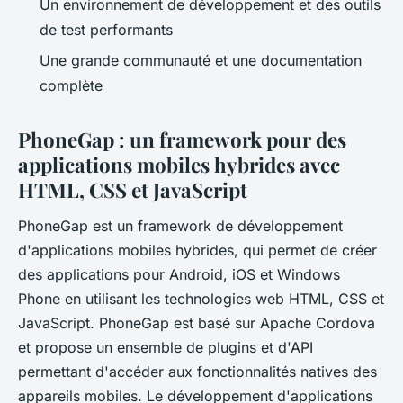
Un environnement de développement et des outils
de test performants
Une grande communauté et une documentation
complète
PhoneGap : un framework pour des
applications mobiles hybrides avec
HTML, CSS et JavaScript
PhoneGap est un framework de développement
d'applications mobiles hybrides, qui permet de créer
des applications pour Android, iOS et Windows
Phone en utilisant les technologies web HTML, CSS et
JavaScript. PhoneGap est basé sur Apache Cordova
et propose un ensemble de plugins et d'API
permettant d'accéder aux fonctionnalités natives des
appareils mobiles. Le développement d'applications