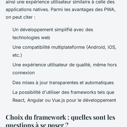
ainsi une expérience utilisateur similaire à celle des
applications natives. Parmi les avantages des PWA,
on peut citer :
Un développement simplifié avec des
technologies web
Une compatibilité multiplateforme (Android, iOS,
etc.)
Une expérience utilisateur de qualité, même hors
connexion
Des mises à jour transparentes et automatiques
La possibilité d'utiliser des frameworks tels que
React, Angular ou Vue.js pour le développement
Choix du framework : quelles sont les
questions à se poser ?