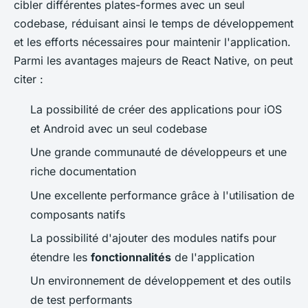
cibler différentes plates-formes avec un seul
codebase, réduisant ainsi le temps de développement
et les efforts nécessaires pour maintenir l'application.
Parmi les avantages majeurs de React Native, on peut
citer :
La possibilité de créer des applications pour iOS
et Android avec un seul codebase
Une grande communauté de développeurs et une
riche documentation
Une excellente performance grâce à l'utilisation de
composants natifs
La possibilité d'ajouter des modules natifs pour
étendre les
fonctionnalités
de l'application
Un environnement de développement et des outils
de test performants