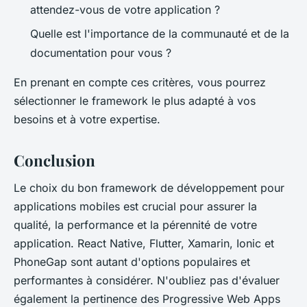
attendez-vous de votre application ?
Quelle est l'importance de la communauté et de la
documentation pour vous ?
En prenant en compte ces critères, vous pourrez
sélectionner le framework le plus adapté à vos
besoins et à votre expertise.
Conclusion
Le choix du bon framework de développement pour
applications mobiles est crucial pour assurer la
qualité, la performance et la pérennité de votre
application. React Native, Flutter, Xamarin, Ionic et
PhoneGap sont autant d'options populaires et
performantes à considérer. N'oubliez pas d'évaluer
également la pertinence des Progressive Web Apps