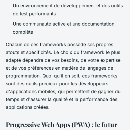
Un environnement de développement et des outils
de test performants
Une communauté active et une documentation
complète
Chacun de ces frameworks possède ses propres
atouts et spécificités. Le choix du framework le plus
adapté dépendra de vos besoins, de votre expertise
et de vos préférences en matière de langages de
programmation. Quoi qu'il en soit, ces frameworks
sont des outils précieux pour les développeurs
d'applications mobiles, qui permettent de gagner du
temps et d'assurer la qualité et la performance des
applications créées.
Progressive Web Apps (PWA) : le futur