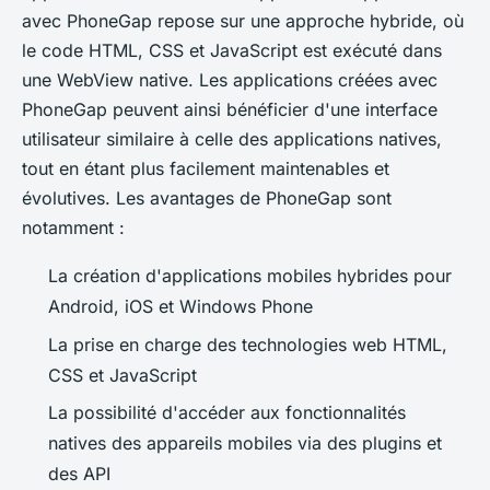
avec PhoneGap repose sur une approche hybride, où
le code HTML, CSS et JavaScript est exécuté dans
une WebView native. Les applications créées avec
PhoneGap peuvent ainsi bénéficier d'une interface
utilisateur similaire à celle des applications natives,
tout en étant plus facilement maintenables et
évolutives. Les avantages de PhoneGap sont
notamment :
La création d'applications mobiles hybrides pour
Android, iOS et Windows Phone
La prise en charge des technologies web HTML,
CSS et JavaScript
La possibilité d'accéder aux fonctionnalités
natives des appareils mobiles via des plugins et
des API