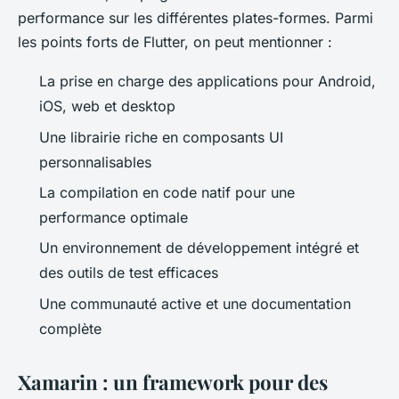
performance sur les différentes plates-formes. Parmi
les points forts de Flutter, on peut mentionner :
La prise en charge des applications pour Android,
iOS, web et desktop
Une librairie riche en composants UI
personnalisables
La compilation en code natif pour une
performance optimale
Un environnement de développement intégré et
des outils de test efficaces
Une communauté active et une documentation
complète
Xamarin : un framework pour des