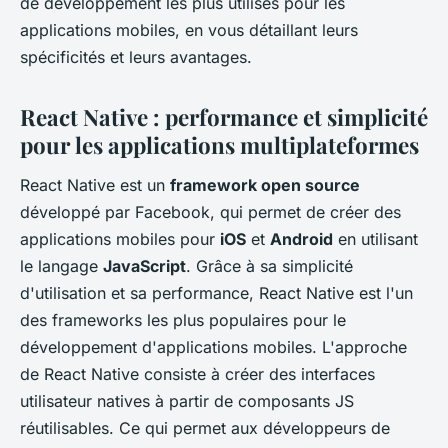
de développement les plus utilisés pour les
applications mobiles, en vous détaillant leurs
spécificités et leurs avantages.
React Native : performance et simplicité
pour les applications multiplateformes
React Native est un
framework open source
développé par Facebook, qui permet de créer des
applications mobiles pour
iOS
et
Android
en utilisant
le langage
JavaScript
. Grâce à sa simplicité
d'utilisation et sa performance, React Native est l'un
des frameworks les plus populaires pour le
développement d'applications mobiles. L'approche
de React Native consiste à créer des interfaces
utilisateur natives à partir de composants JS
réutilisables. Ce qui permet aux développeurs de