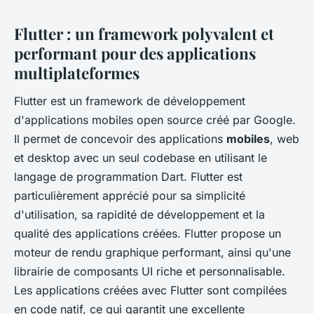
Flutter : un framework polyvalent et
performant pour des applications
multiplateformes
Flutter est un framework de développement
d'applications mobiles open source créé par Google.
Il permet de concevoir des applications
mobiles
, web
et desktop avec un seul codebase en utilisant le
langage de programmation Dart. Flutter est
particulièrement apprécié pour sa simplicité
d'utilisation, sa rapidité de développement et la
qualité des applications créées. Flutter propose un
moteur de rendu graphique performant, ainsi qu'une
librairie de composants UI riche et personnalisable.
Les applications créées avec Flutter sont compilées
en code natif, ce qui garantit une excellente