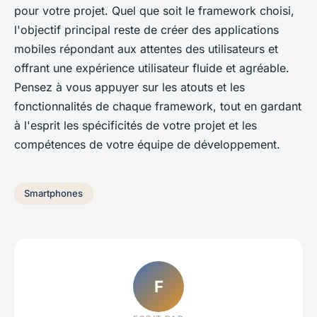
pour votre projet. Quel que soit le framework choisi,
l'objectif principal reste de créer des applications
mobiles répondant aux attentes des utilisateurs et
offrant une expérience utilisateur fluide et agréable.
Pensez à vous appuyer sur les atouts et les
fonctionnalités de chaque framework, tout en gardant
à l'esprit les spécificités de votre projet et les
compétences de votre équipe de développement.
Smartphones
F