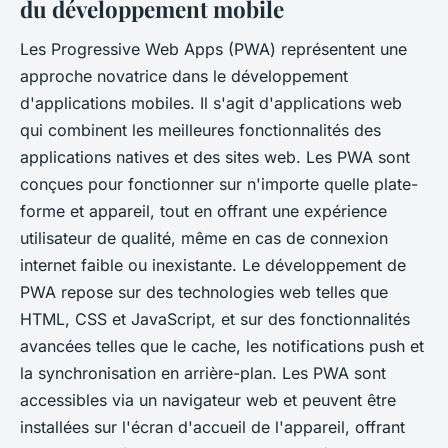
du développement mobile
Les Progressive Web Apps (PWA) représentent une
approche novatrice dans le développement
d'applications mobiles. Il s'agit d'applications web
qui combinent les meilleures fonctionnalités des
applications natives et des sites web. Les PWA sont
conçues pour fonctionner sur n'importe quelle plate-
forme et appareil, tout en offrant une expérience
utilisateur de qualité, même en cas de connexion
internet faible ou inexistante. Le développement de
PWA repose sur des technologies web telles que
HTML, CSS et JavaScript, et sur des fonctionnalités
avancées telles que le cache, les notifications push et
la synchronisation en arrière-plan. Les PWA sont
accessibles via un navigateur web et peuvent être
installées sur l'écran d'accueil de l'appareil, offrant