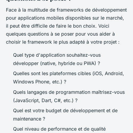
Face à la multitude de frameworks de développement
pour applications mobiles disponibles sur le marché,
il peut être difficile de faire le bon choix. Voici
quelques questions à se poser pour vous aider à
choisir le framework le plus adapté à votre projet :
Quel type d'application souhaitez-vous
développer (native, hybride ou PWA) ?
Quelles sont les plateformes cibles (iOS, Android,
Windows Phone, etc.) ?
Quels langages de programmation maîtrisez-vous
(JavaScript, Dart, C#, etc.) ?
Quel est votre budget de développement et de
maintenance ?
Quel niveau de performance et de qualité