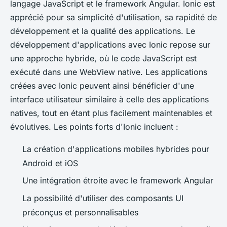
langage JavaScript et le framework Angular. Ionic est
apprécié pour sa simplicité d'utilisation, sa rapidité de
développement et la qualité des applications. Le
développement d'applications avec Ionic repose sur
une approche hybride, où le code JavaScript est
exécuté dans une WebView native. Les applications
créées avec Ionic peuvent ainsi bénéficier d'une
interface utilisateur similaire à celle des applications
natives, tout en étant plus facilement maintenables et
évolutives. Les points forts d'Ionic incluent :
La création d'applications mobiles hybrides pour
Android et iOS
Une intégration étroite avec le framework Angular
La possibilité d'utiliser des composants UI
préconçus et personnalisables