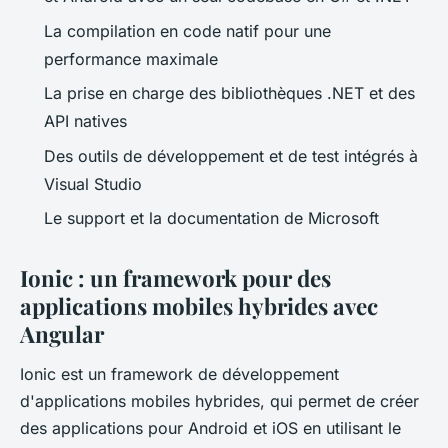
La compilation en code natif pour une
performance maximale
La prise en charge des bibliothèques .NET et des
API natives
Des outils de développement et de test intégrés à
Visual Studio
Le support et la documentation de Microsoft
Ionic : un framework pour des
applications mobiles hybrides avec
Angular
Ionic est un framework de développement
d'applications mobiles hybrides, qui permet de créer
des applications pour Android et iOS en utilisant le