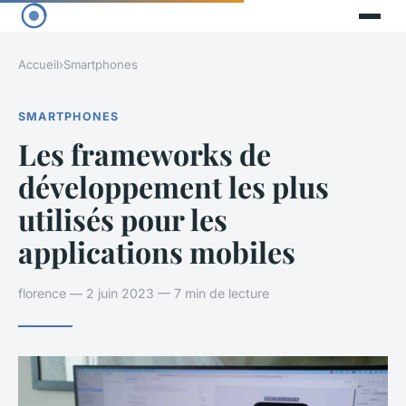
Accueil
›
Smartphones
SMARTPHONES
Les frameworks de
développement les plus
utilisés pour les
applications mobiles
florence — 2 juin 2023 — 7 min de lecture