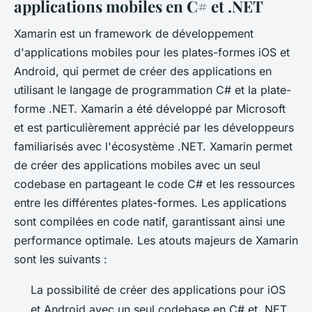
applications mobiles en C# et .NET
Xamarin est un framework de développement
d'applications mobiles pour les plates-formes iOS et
Android, qui permet de créer des applications en
utilisant le langage de programmation C# et la plate-
forme .NET. Xamarin a été développé par Microsoft
et est particulièrement apprécié par les développeurs
familiarisés avec l'écosystème .NET. Xamarin permet
de créer des applications mobiles avec un seul
codebase en partageant le code C# et les ressources
entre les différentes plates-formes. Les applications
sont compilées en code natif, garantissant ainsi une
performance optimale. Les atouts majeurs de Xamarin
sont les suivants :
La possibilité de créer des applications pour iOS
et Android avec un seul codebase en C# et .NET